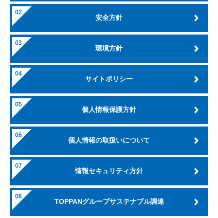
安全方針
環境方針
サイトポリシー
個人情報保護方針
個人情報の取扱いについて
情報セキュリティ方針
TOPPANグループサステナブル調達