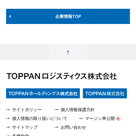
企業情報TOP
サイトポリシー
個人情報保護方針
個人情報の取り扱いについて
マージン率公開
サイトマップ
お問い合わせ
各種約款