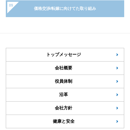
価格交渉/転嫁に向けてた取り組み
トップメッセージ
会社概要
役員体制
沿革
会社方針
健康と安全