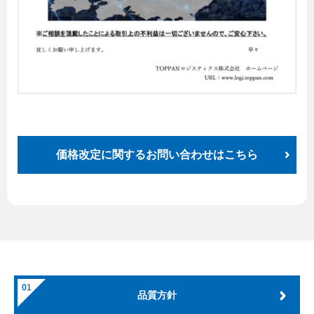
価格改定に関するお問い合わせはこちら
品質方針